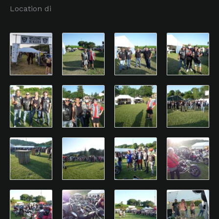
Location di