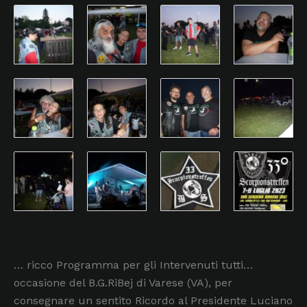
… ricco Programma per gli Intervenuti tutti…
occasione del B.G.RiBej di Varese (VA), per
consegnare un sentito Ricordo al Presidente Luciano