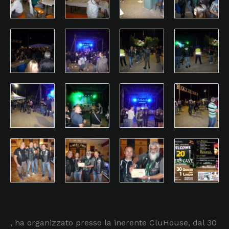
, ha organizzato presso la inerente CluHouse, dal 30