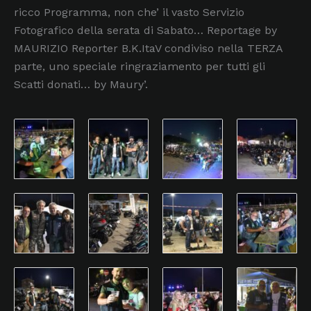
ricco Programma, non che’ il vasto Servizio
Fotografico della serata di Sabato… Reportage by
MAURIZIO Reporter B.K.ItaV condiviso nella TERZA
parte, uno speciale ringraziamento per tutti gli
Scatti donati… by Maury’.