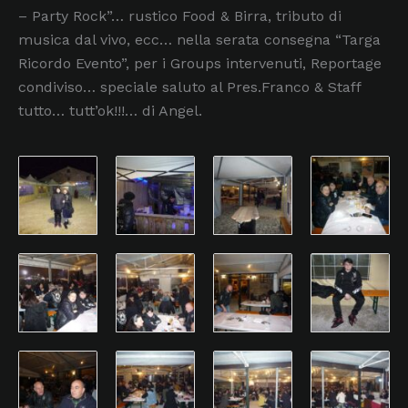
– Party Rock”… rustico Food & Birra, tributo di
musica dal vivo, ecc… nella serata consegna “Targa
Ricordo Evento”, per i Groups intervenuti, Reportage
condiviso… speciale saluto al Pres.Franco & Staff
tutto… tutt’ok!!!… di Angel.