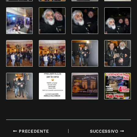
PRECEDENTE
SUCCESSIVO